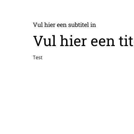
Vul hier een subtitel in
Vul hier een tit
Test