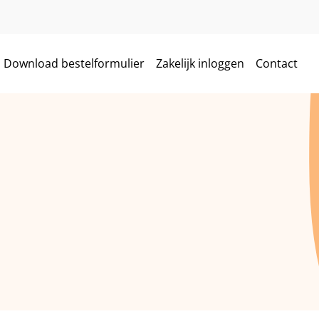
Download bestelformulier
Zakelijk inloggen
Contact