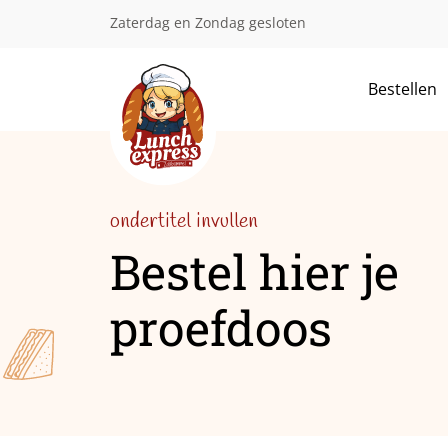
Zaterdag en Zondag gesloten
Bestellen
ondertitel invullen
Bestel hier je
proefdoos