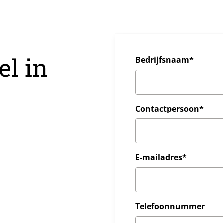
el in
Bedrijfsnaam*
Contactpersoon*
E-mailadres*
Telefoonnummer