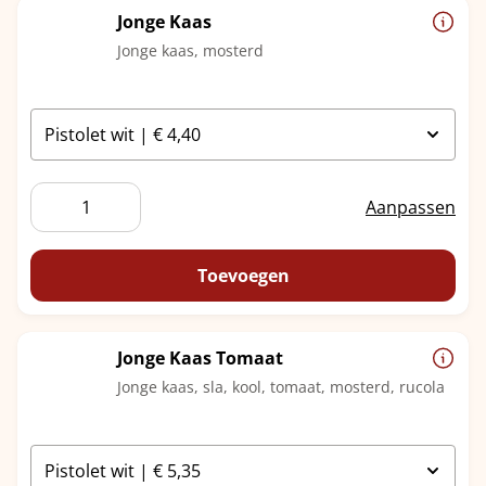
Jonge Kaas
Jonge kaas, mosterd
Jonge
Aanpassen
Kaas
aantal
Toevoegen
Jonge Kaas Tomaat
Jonge kaas, sla, kool, tomaat, mosterd, rucola