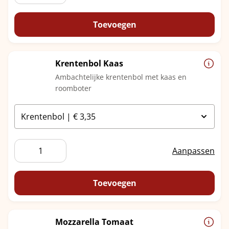
Toevoegen
Krentenbol Kaas
Ambachtelijke krentenbol met kaas en
roomboter
Krentenbol
Aanpassen
Kaas
aantal
Toevoegen
Mozzarella Tomaat