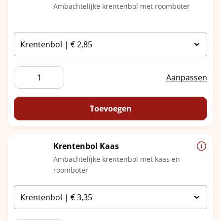
Ambachtelijke krentenbol met roomboter
Krentenbol
Aanpassen
aantal
Toevoegen
Krentenbol Kaas
Ambachtelijke krentenbol met kaas en
roomboter