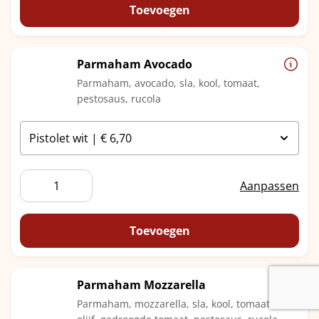
Kaas
Toevoegen
aantal
Parmaham Avocado
Parmaham, avocado, sla, kool, tomaat,
pestosaus, rucola
Parmaham
Aanpassen
Avocado
aantal
Toevoegen
Parmaham Mozzarella
Parmaham, mozzarella, sla, kool, tomaat,