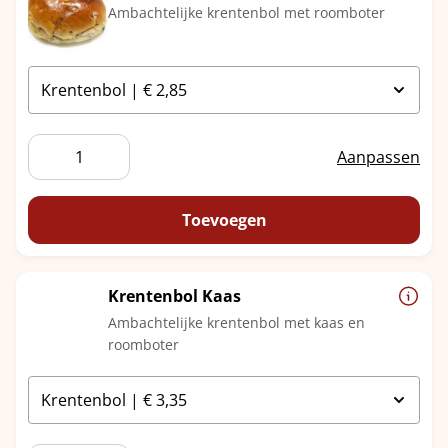
Ambachtelijke krentenbol met roomboter
Krentenbol
Aanpassen
aantal
Toevoegen
Krentenbol Kaas
Ambachtelijke krentenbol met kaas en
roomboter